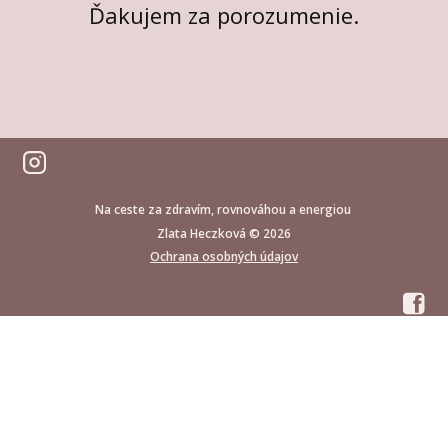
Ďakujem za porozumenie.
Na ceste za zdravím, rovnováhou a energiou
Zlata Heczková © 2026
Ochrana osobných údajov